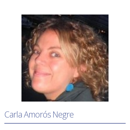
Carla Amorós Negre