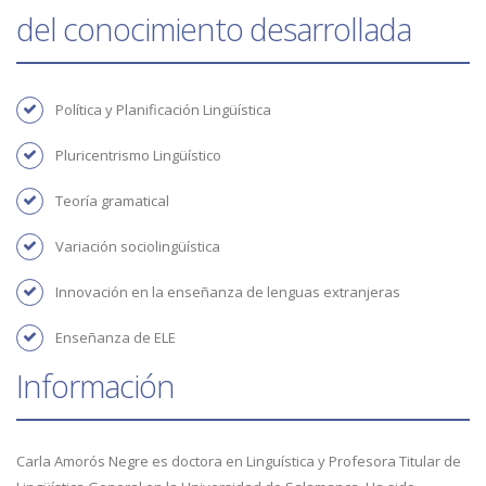
del conocimiento desarrollada
Política y Planificación Lingüística
Pluricentrismo Lingüístico
Teoría gramatical
Variación sociolingüística
Innovación en la enseñanza de lenguas extranjeras
Enseñanza de ELE
Información
Carla Amorós Negre es doctora en Linguística y Profesora Titular de