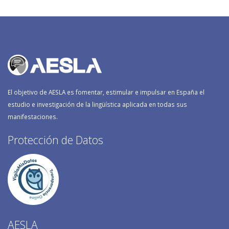
El objetivo de AESLA es fomentar, estimular e impulsar en España el
estudio e investigación de la lingüística aplicada en todas sus
manifestaciones.
Protección de Datos
AESLA