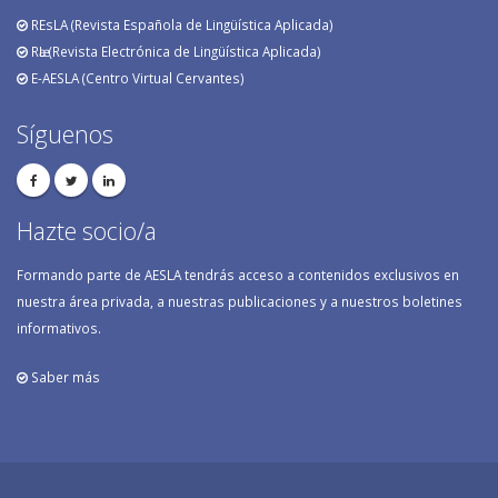
REsLA (Revista Española de Lingüística Aplicada)
RӕL (Revista Electrónica de Lingüística Aplicada)
E-AESLA (Centro Virtual Cervantes)
Síguenos
Hazte socio/a
Formando parte de AESLA tendrás acceso a contenidos exclusivos en
nuestra área privada, a nuestras publicaciones y a nuestros boletines
informativos.
Saber más