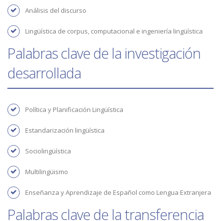
Análisis del discurso
Lingüística de corpus, computacional e ingeniería lingüística
Palabras clave de la investigación
desarrollada
Política y Planificación Lingüística
Estandarización lingüística
Sociolingüística
multilingüismo
Enseñanza y Aprendizaje de Español como Lengua Extranjera
Palabras clave de la transferencia