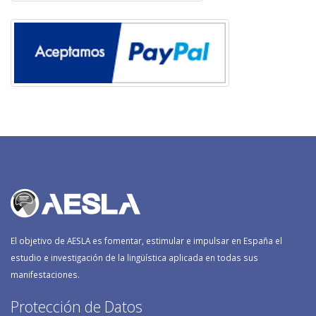
El objetivo de AESLA es fomentar, estimular e impulsar en España el
estudio e investigación de la lingüística aplicada en todas sus
manifestaciones.
Protección de Datos