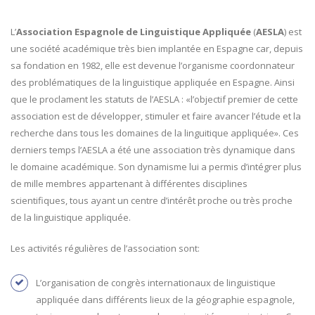
L’
Association Espagnole de Linguistique Appliquée
(
AESLA
) est
une société académique très bien implantée en Espagne car, depuis
sa fondation en 1982, elle est devenue l’organisme coordonnateur
des problématiques de la linguistique appliquée en Espagne. Ainsi
que le proclament les statuts de l’AESLA : «l’objectif premier de cette
association est de développer, stimuler et faire avancer l’étude et la
recherche dans tous les domaines de la linguitique appliquée». Ces
derniers temps l’AESLA a été une association très dynamique dans
le domaine académique. Son dynamisme lui a permis d’intégrer plus
de mille membres appartenant à différentes disciplines
scientifiques, tous ayant un centre d’intérêt proche ou très proche
de la linguistique appliquée.
Les activités régulières de l’association sont:
L’organisation de congrès internationaux de linguistique
appliquée dans différents lieux de la géographie espagnole,