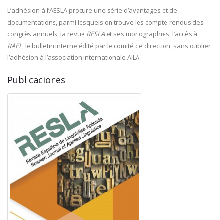
L’adhésion à l’AESLA procure une série d’avantages et de
documentations, parmi lesquels on trouve les compte-rendus des
congrès annuels, la revue
RESLA
et ses monographies, l’accès à
RAEL
, le bulletin interne édité par le comité de direction, sans oublier
l’adhésion à l’association internationale AILA.
Publicaciones