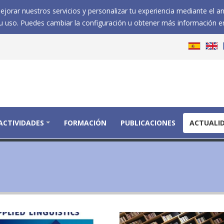
jorar nuestros servicios y personalizar tu experiencia mediante el a
 uso. Puedes cambiar la configuración u obtener más información e
ACTIVIDADES
FORMACIÓN
PUBLICACIONES
ACTUALI