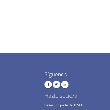
Síguenos
Hazte socio/a
Formando parte de AESLA