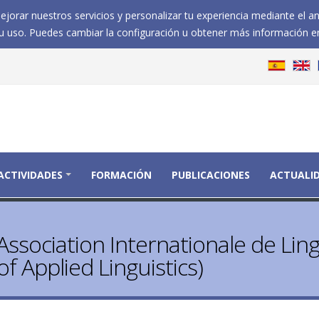
jorar nuestros servicios y personalizar tu experiencia mediante el a
 uso. Puedes cambiar la configuración u obtener más información e
ACTIVIDADES
FORMACIÓN
PUBLICACIONES
ACTUALI
Association Internationale de Lin
of Applied Linguistics)