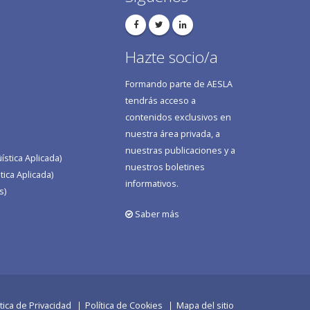
Hazte socio/a
Formando parte de AESLA
tendrás acceso a
contenidos exclusivos en
nuestra área privada, a
nuestras publicaciones y a
stica Aplicada)
nuestros boletines
tica Aplicada)
informativos.
s)
Saber más
ítica de Privacidad
Política de Cookies
Mapa del sitio