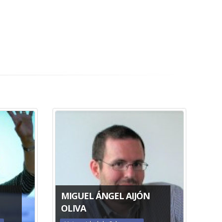
MIGUEL ÁNGEL AIJÓN
OLIVA