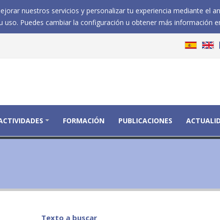
jorar nuestros servicios y personalizar tu experiencia mediante el a
 uso. Puedes cambiar la configuración u obtener más información e
ACTIVIDADES
FORMACIÓN
PUBLICACIONES
ACTUALI
Texto a buscar