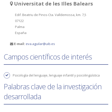
Universitat de les Illes Balears
Edif. Beatriu de Pinos-Cta. Valldemossa, km. 7,5
07122
Palma
España
E-mail:
eva.aguilar@uib.es
Campos científicos de interés
Psicología del lenguaje, lenguaje infantil y psicolingüística
Palabras clave de la investigación
desarrollada