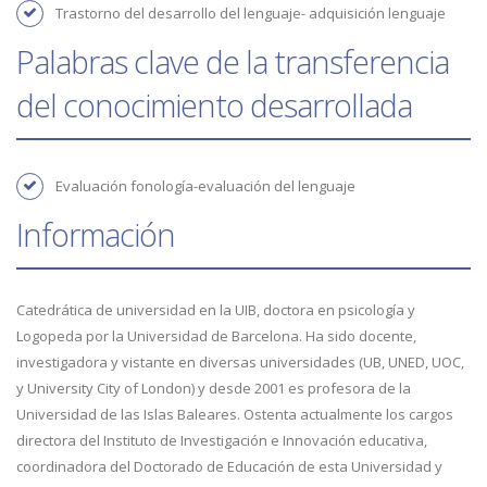
Trastorno del desarrollo del lenguaje- adquisición lenguaje
Palabras clave de la transferencia
del conocimiento desarrollada
evaluación fonología-evaluación del lenguaje
Información
Catedrática de universidad en la UIB, doctora en psicología y
Logopeda por la Universidad de Barcelona. Ha sido docente,
investigadora y vistante en diversas universidades (UB, UNED, UOC,
y University City of London) y desde 2001 es profesora de la
Universidad de las Islas Baleares. Ostenta actualmente los cargos
directora del Instituto de Investigación e Innovación educativa,
coordinadora del Doctorado de Educación de esta Universidad y