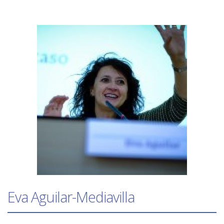
Eva Aguilar-Mediavilla