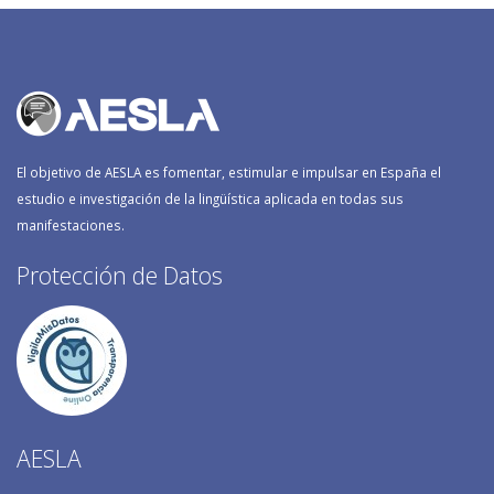
El objetivo de AESLA es fomentar, estimular e impulsar en España el
estudio e investigación de la lingüística aplicada en todas sus
manifestaciones.
Protección de Datos
AESLA