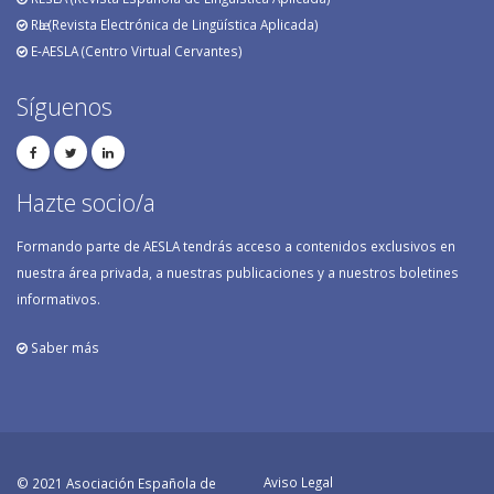
RӕL (Revista Electrónica de Lingüística Aplicada)
E-AESLA (Centro Virtual Cervantes)
Síguenos
Hazte socio/a
Formando parte de AESLA tendrás acceso a contenidos exclusivos en
nuestra área privada, a nuestras publicaciones y a nuestros boletines
informativos.
Saber más
Aviso Legal
© 2021 Asociación Española de