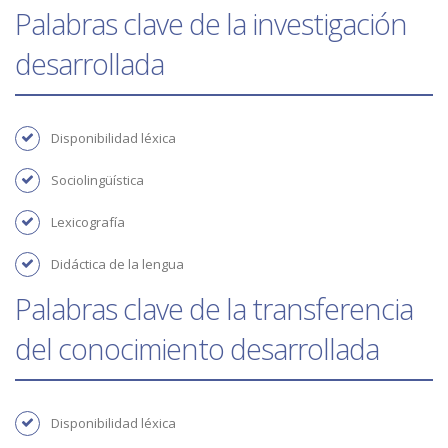
Palabras clave de la investigación
desarrollada
disponibilidad léxica
Sociolingüística
lexicografía
didáctica de la lengua
Palabras clave de la transferencia
del conocimiento desarrollada
disponibilidad léxica