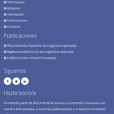
Informacion
Afiliación
Actividades
Publicaciones
Contacto
Publicaciones
REsLA (Revista Española de Lingüística Aplicada)
RӕL (Revista Electrónica de Lingüística Aplicada)
E-AESLA (Centro Virtual Cervantes)
Síguenos
Hazte socio/a
Formando parte de AESLA tendrás acceso a contenidos exclusivos en
nuestra área privada, a nuestras publicaciones y a nuestros boletines