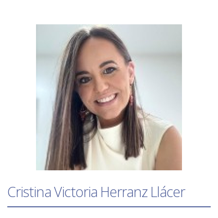
Cristina Victoria Herranz Llácer