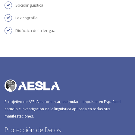
Sociolingüística
lexicografía
didáctica de la lengua
El objetivo de AESLA es fomentar, estimular e impulsar en España el
estudio e investigación de la lingüística aplicada en todas sus
manifestaciones.
Protección de Datos