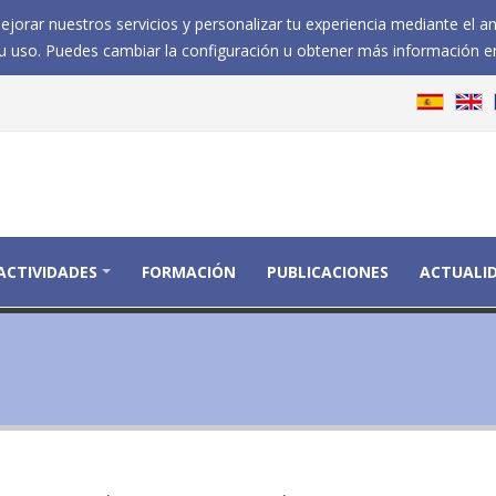
jorar nuestros servicios y personalizar tu experiencia mediante el a
 uso. Puedes cambiar la configuración u obtener más información e
ACTIVIDADES
FORMACIÓN
PUBLICACIONES
ACTUALI