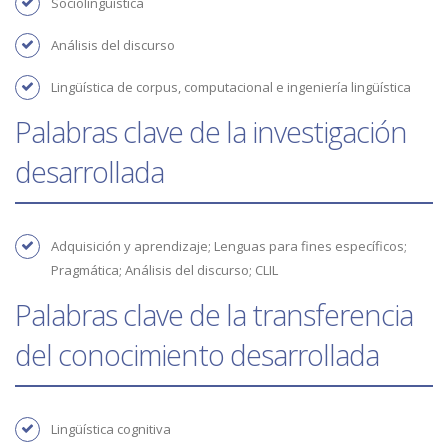
Sociolingüística
Análisis del discurso
Lingüística de corpus, computacional e ingeniería lingüística
Palabras clave de la investigación
desarrollada
Adquisición y aprendizaje; Lenguas para fines específicos;
Pragmática; Análisis del discurso; CLIL
Palabras clave de la transferencia
del conocimiento desarrollada
lingüística cognitiva