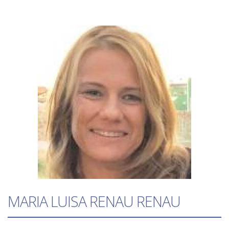
MARIA LUISA RENAU RENAU